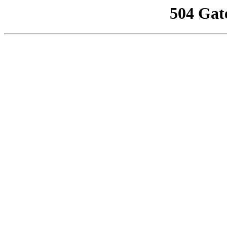
504 Gat