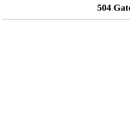
504 Gat