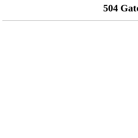
504 Gat